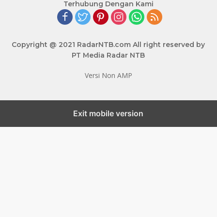
Terhubung Dengan Kami
Copyright @ 2021 RadarNTB.com All right reserved by
PT Media Radar NTB
Versi Non AMP
Exit mobile version