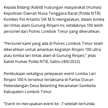
Kepala Bidang (Kabid) hubungan masyarakat (Humas)
Kepolisian Daerah Nusa Tenggara Barat (Polda NTB)
Kombes Pol Artanto SIK M.Si mengatakan, dalam lomba
lari lintas alam Gunung Rinjani ini, setidaknya 100 lebih
personel dari Polres Lombok Timur yang dikerahkan.
“Personel kami yang ada di Polres Lombok Timur telah
dikerahkan untuk amankan kegiatan Rinjani 100 ultra
atau lomba lari lintas alam di Gunung Rinjani,” jelas
Kabid Humas Polda NTB, Sabtu (4/6/2022).
Pembukaan sekaligus pelepasan event Lomba Lari
Rinjani 100 K tersebut terlaksana di Pantai Dusun
Pekendangan Desa Belanting Kecamatan Sambelia
Kabupaten Lombok Timur.
“Event ini merupakan event ke -7 setelah tertunda