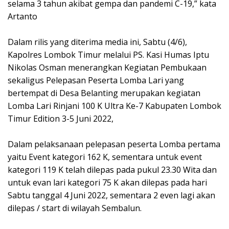
selama 3 tahun akibat gempa dan pandemi C-19,” kata
Artanto
Dalam rilis yang diterima media ini, Sabtu (4/6),
Kapolres Lombok Timur melalui PS. Kasi Humas Iptu
Nikolas Osman menerangkan Kegiatan Pembukaan
sekaligus Pelepasan Peserta Lomba Lari yang
bertempat di Desa Belanting merupakan kegiatan
Lomba Lari Rinjani 100 K Ultra Ke-7 Kabupaten Lombok
Timur Edition 3-5 Juni 2022,
Dalam pelaksanaan pelepasan peserta Lomba pertama
yaitu Event kategori 162 K, sementara untuk event
kategori 119 K telah dilepas pada pukul 23.30 Wita dan
untuk evan lari kategori 75 K akan dilepas pada hari
Sabtu tanggal 4 Juni 2022, sementara 2 even lagi akan
dilepas / start di wilayah Sembalun.