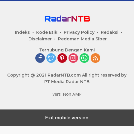
Indeks
Kode Etik
Privacy Policy
Redaksi
Disclaimer
Pedoman Media Siber
Terhubung Dengan Kami
Copyright @ 2021 RadarNTB.com All right reserved by
PT Media Radar NTB
Versi Non AMP
Exit mobile version