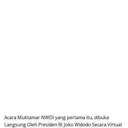
Acara Muktamar NWDI yang pertama itu, dibuka
Langsung Oleh Presiden RI Joko Widodo Secara Virtual