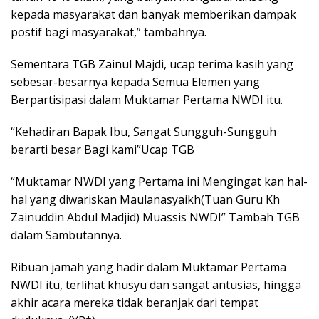
kepada masyarakat dan banyak memberikan dampak
postif bagi masyarakat,” tambahnya.
Sementara TGB Zainul Majdi, ucap terima kasih yang
sebesar-besarnya kepada Semua Elemen yang
Berpartisipasi dalam Muktamar Pertama NWDI itu.
“Kehadiran Bapak Ibu, Sangat Sungguh-Sungguh
berarti besar Bagi kami”Ucap TGB
“Muktamar NWDI yang Pertama ini Mengingat kan hal-
hal yang diwariskan Maulanasyaikh(Tuan Guru Kh
Zainuddin Abdul Madjid) Muassis NWDI” Tambah TGB
dalam Sambutannya.
Ribuan jamah yang hadir dalam Muktamar Pertama
NWDI itu, terlihat khusyu dan sangat antusias, hingga
akhir acara mereka tidak beranjak dari tempat