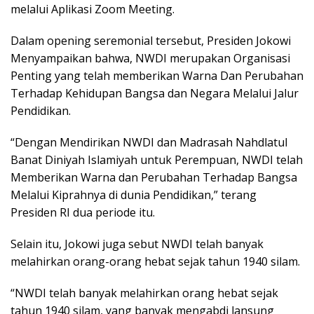
melalui Aplikasi Zoom Meeting.
Dalam opening seremonial tersebut, Presiden Jokowi
Menyampaikan bahwa, NWDI merupakan Organisasi
Penting yang telah memberikan Warna Dan Perubahan
Terhadap Kehidupan Bangsa dan Negara Melalui Jalur
Pendidikan.
“Dengan Mendirikan NWDI dan Madrasah Nahdlatul
Banat Diniyah Islamiyah untuk Perempuan, NWDI telah
Memberikan Warna dan Perubahan Terhadap Bangsa
Melalui Kiprahnya di dunia Pendidikan,” terang
Presiden RI dua periode itu.
Selain itu, Jokowi juga sebut NWDI telah banyak
melahirkan orang-orang hebat sejak tahun 1940 silam.
“NWDI telah banyak melahirkan orang hebat sejak
tahun 1940 silam, yang banyak mengabdi lansung