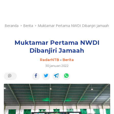
Beranda
Berita
Muktamar Pertama NWDI Dibanjiri Jamaah
Muktamar Pertama NWDI
Dibanjiri Jamaah
RadarNTB
-
Berita
30 Januari 2022