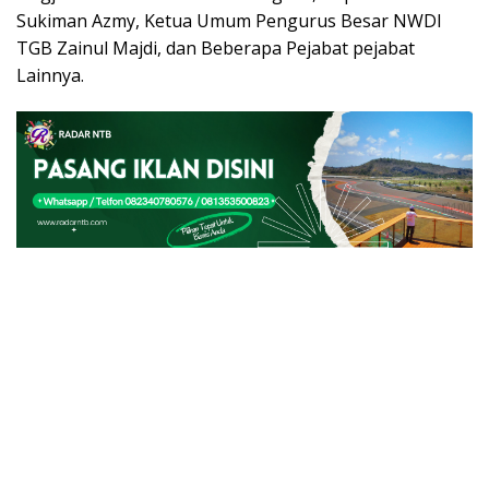
Sukiman Azmy, Ketua Umum Pengurus Besar NWDI
TGB Zainul Majdi, dan Beberapa Pejabat pejabat
Lainnya.