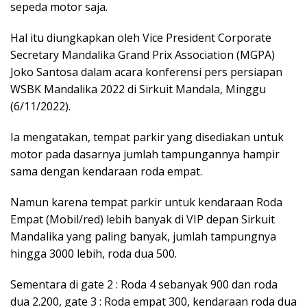
sepeda motor saja.
Hal itu diungkapkan oleh Vice President Corporate
Secretary Mandalika Grand Prix Association (MGPA)
Joko Santosa dalam acara konferensi pers persiapan
WSBK Mandalika 2022 di Sirkuit Mandala, Minggu
(6/11/2022).
Ia mengatakan, tempat parkir yang disediakan untuk
motor pada dasarnya jumlah tampungannya hampir
sama dengan kendaraan roda empat.
Namun karena tempat parkir untuk kendaraan Roda
Empat (Mobil/red) lebih banyak di VIP depan Sirkuit
Mandalika yang paling banyak, jumlah tampungnya
hingga 3000 lebih, roda dua 500.
Sementara di gate 2 : Roda 4 sebanyak 900 dan roda
dua 2.200, gate 3 : Roda empat 300, kendaraan roda dua