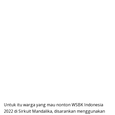
Untuk itu warga yang mau nonton WSBK Indonesia
2022 di Sirkuit Mandalika, disarankan menggunakan