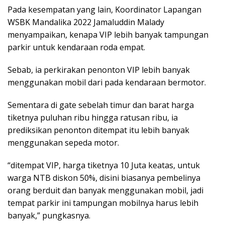
Pada kesempatan yang lain, Koordinator Lapangan
WSBK Mandalika 2022 Jamaluddin Malady
menyampaikan, kenapa VIP lebih banyak tampungan
parkir untuk kendaraan roda empat.
Sebab, ia perkirakan penonton VIP lebih banyak
menggunakan mobil dari pada kendaraan bermotor.
Sementara di gate sebelah timur dan barat harga
tiketnya puluhan ribu hingga ratusan ribu, ia
prediksikan penonton ditempat itu lebih banyak
menggunakan sepeda motor.
“ditempat VIP, harga tiketnya 10 Juta keatas, untuk
warga NTB diskon 50%, disini biasanya pembelinya
orang berduit dan banyak menggunakan mobil, jadi
tempat parkir ini tampungan mobilnya harus lebih
banyak,” pungkasnya.