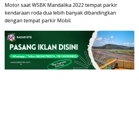
Motor saat WSBK Mandalika 2022 tempat parkir
kendaraan roda dua lebih banyak dibandingkan
dengan tempat parkir Mobil.