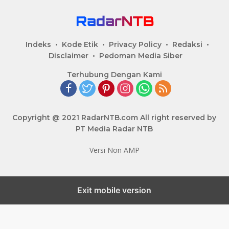
Indeks
Kode Etik
Privacy Policy
Redaksi
Disclaimer
Pedoman Media Siber
Terhubung Dengan Kami
Copyright @ 2021 RadarNTB.com All right reserved by
PT Media Radar NTB
Versi Non AMP
Exit mobile version