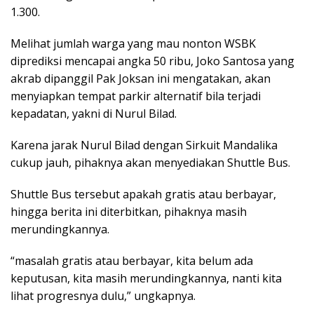
1.300.
Melihat jumlah warga yang mau nonton WSBK
diprediksi mencapai angka 50 ribu, Joko Santosa yang
akrab dipanggil Pak Joksan ini mengatakan, akan
menyiapkan tempat parkir alternatif bila terjadi
kepadatan, yakni di Nurul Bilad.
Karena jarak Nurul Bilad dengan Sirkuit Mandalika
cukup jauh, pihaknya akan menyediakan Shuttle Bus.
Shuttle Bus tersebut apakah gratis atau berbayar,
hingga berita ini diterbitkan, pihaknya masih
merundingkannya.
“masalah gratis atau berbayar, kita belum ada
keputusan, kita masih merundingkannya, nanti kita
lihat progresnya dulu,” ungkapnya.