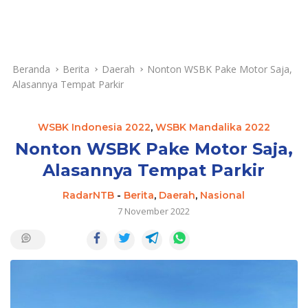
Beranda
Berita
Daerah
Nonton WSBK Pake Motor Saja,
Alasannya Tempat Parkir
WSBK Indonesia 2022
,
WSBK Mandalika 2022
Nonton WSBK Pake Motor Saja,
Alasannya Tempat Parkir
RadarNTB
-
Berita
,
Daerah
,
Nasional
7 November 2022