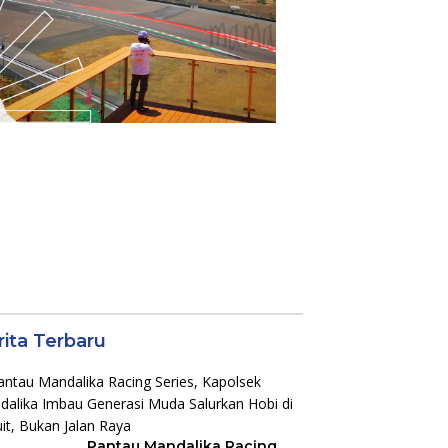
rita Terbaru
Pantau Mandalika Racing