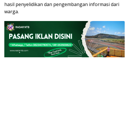
hasil penyelidikan dan pengembangan informasi dari
warga.