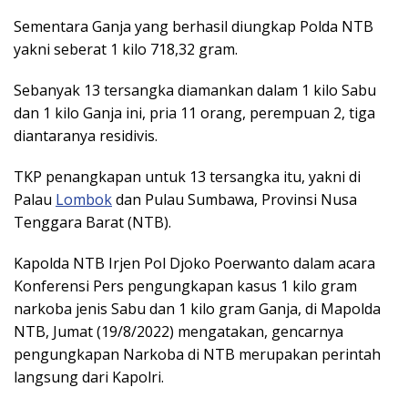
Sementara Ganja yang berhasil diungkap Polda NTB
yakni seberat 1 kilo 718,32 gram.
Sebanyak 13 tersangka diamankan dalam 1 kilo Sabu
dan 1 kilo Ganja ini, pria 11 orang, perempuan 2, tiga
diantaranya residivis.
TKP penangkapan untuk 13 tersangka itu, yakni di
Palau
Lombok
dan Pulau Sumbawa, Provinsi Nusa
Tenggara Barat (NTB).
Kapolda NTB Irjen Pol Djoko Poerwanto dalam acara
Konferensi Pers pengungkapan kasus 1 kilo gram
narkoba jenis Sabu dan 1 kilo gram Ganja, di Mapolda
NTB, Jumat (19/8/2022) mengatakan, gencarnya
pengungkapan Narkoba di NTB merupakan perintah
langsung dari Kapolri.