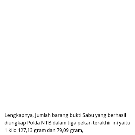
Lengkapnya, Jumlah barang bukti Sabu yang berhasil
diungkap Polda NTB dalam tiga pekan terakhir ini yaitu
1 kilo 127,13 gram dan 79,09 gram,