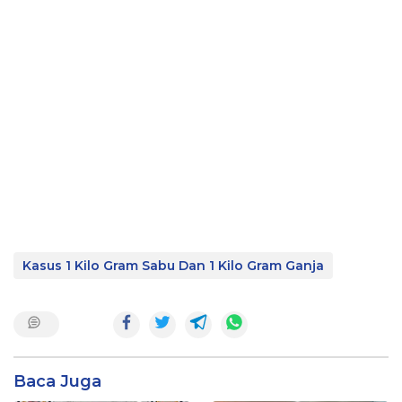
Kasus 1 Kilo Gram Sabu Dan 1 Kilo Gram Ganja
Baca Juga