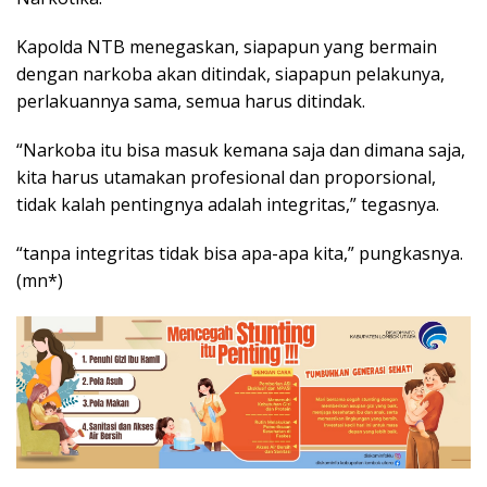
Kapolda NTB menegaskan, siapapun yang bermain
dengan narkoba akan ditindak, siapapun pelakunya,
perlakuannya sama, semua harus ditindak.
“Narkoba itu bisa masuk kemana saja dan dimana saja,
kita harus utamakan profesional dan proporsional,
tidak kalah pentingnya adalah integritas,” tegasnya.
“tanpa integritas tidak bisa apa-apa kita,” pungkasnya.
(mn*)