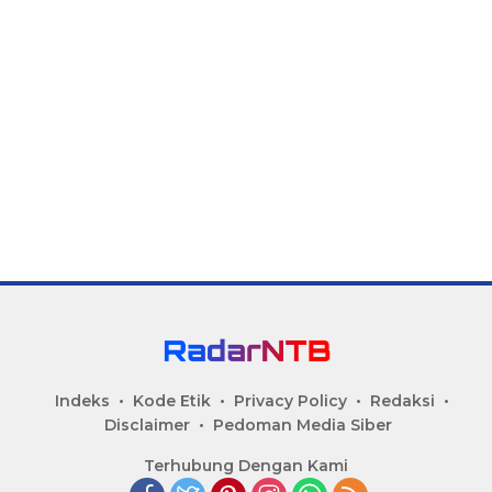
Indeks
Kode Etik
Privacy Policy
Redaksi
Disclaimer
Pedoman Media Siber
Terhubung Dengan Kami