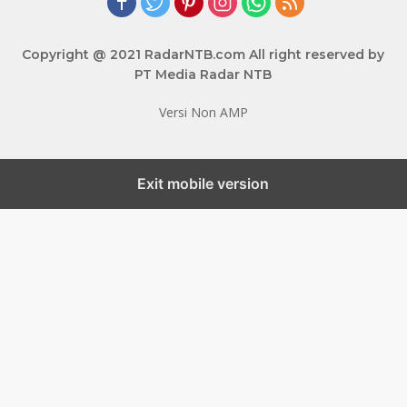
Copyright @ 2021 RadarNTB.com All right reserved by
PT Media Radar NTB
Versi Non AMP
Exit mobile version