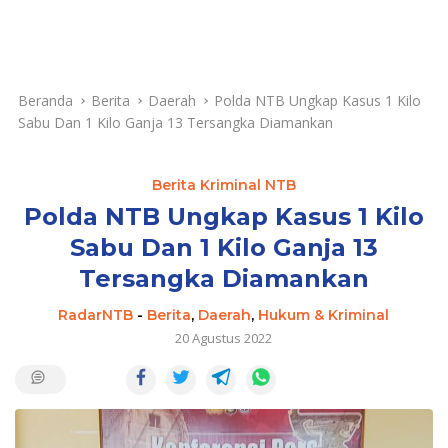
Beranda
Berita
Daerah
Polda NTB Ungkap Kasus 1 Kilo
Sabu Dan 1 Kilo Ganja 13 Tersangka Diamankan
Berita Kriminal NTB
Polda NTB Ungkap Kasus 1 Kilo
Sabu Dan 1 Kilo Ganja 13
Tersangka Diamankan
RadarNTB
-
Berita
,
Daerah
,
Hukum & Kriminal
20 Agustus 2022