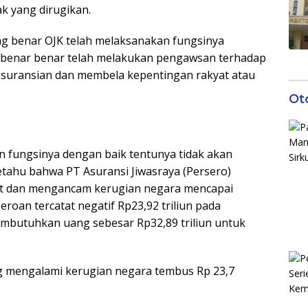
k yang dirugikan.
g benar OJK telah melaksanakan fungsinya
 benar benar telah melakukan pengawsan terhadap
asuransian dan membela kepentingan rakyat atau
Ot
n fungsinya dengan baik tentunya tidak akan
hu bahwa PT Asuransi Jiwasraya (Persero)
at dan mengancam kerugian negara mencapai
eroan tercatat negatif Rp23,92 triliun pada
mbutuhkan uang sebesar Rp32,89 triliun untuk
g mengalami kerugian negara tembus Rp 23,7