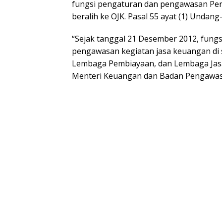
fungsi pengaturan dan pengawasan Per
beralih ke OJK. Pasal 55 ayat (1) Undan
“Sejak tanggal 21 Desember 2012, fung
pengawasan kegiatan jasa keuangan di 
Lembaga Pembiayaan, dan Lembaga Jasa
Menteri Keuangan dan Badan Pengawas