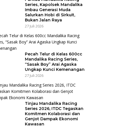
Series, Kapolsek Mandalika
Imbau Generasi Muda
Salurkan Hobi di Sirkuit,
Bukan Jalan Raya
27 Juli 2026
Pecah Telur di Kelas 600cc
Mandalika Racing Series,
“Sasak Boy” Arai Agaska
Ungkap Kunci Kemenangan
27 Juli 2026
Tinjau Mandalika Racing
Series 2026, ITDC Tegaskan
Komitmen Kolaborasi dan
Genjot Dampak Ekonomi
Kawasan