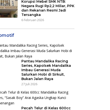
Korupsi Mebel SMK NTB:
Negara Rugi Rp2,2 Miliar, PPK
dan Rekanan Resmi Jadi
Tersangka
6 Februari 2026
omotif
Pantau Mandalika Racing
Series, Kapolsek Mandalika
Imbau Generasi Muda
Salurkan Hobi di Sirkuit,
Bukan Jalan Raya
27 Juli 2026
Pecah Telur di Kelas 600cc