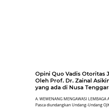
Opini Quo Vadis Otoritas J
Oleh Prof. Dr. Zainal Asik
yang ada di Nusa Tenggar
A. WEWENANG MENGAWASI LEMBAGA 
Pasca diundangkan Undang-Undang OJK (