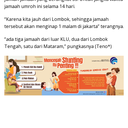
jamaah umroh ini selama 14 hari.
“Karena kita jauh dari Lombok, sehingga jamaah
tersebut akan menginap 1 malam di jakarta” terangnya.
“ada tiga jamaah dari luar KLU, dua dari Lombok
Tengah, satu dari Mataram,” pungkasnya (Teno*)