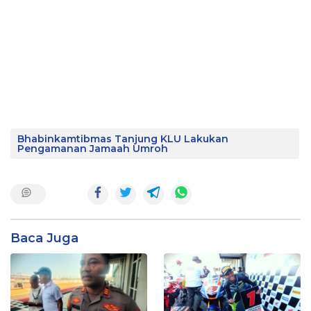
Bhabinkamtibmas Tanjung KLU Lakukan
Pengamanan Jamaah Umroh
Baca Juga