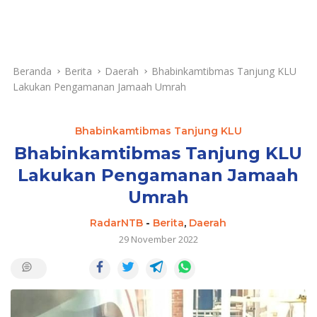
Beranda
Berita
Daerah
Bhabinkamtibmas Tanjung KLU
Lakukan Pengamanan Jamaah Umrah
Bhabinkamtibmas Tanjung KLU
Bhabinkamtibmas Tanjung KLU
Lakukan Pengamanan Jamaah
Umrah
RadarNTB
-
Berita
,
Daerah
29 November 2022