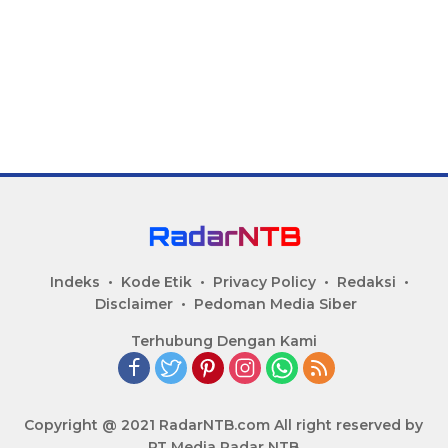
Indeks
Kode Etik
Privacy Policy
Redaksi
Disclaimer
Pedoman Media Siber
Terhubung Dengan Kami
Copyright @ 2021 RadarNTB.com All right reserved by
PT Media Radar NTB