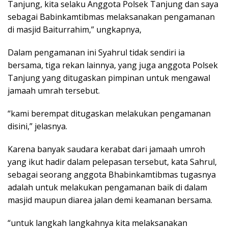
Tanjung, kita selaku Anggota Polsek Tanjung dan saya
sebagai Babinkamtibmas melaksanakan pengamanan
di masjid Baiturrahim,” ungkapnya,
Dalam pengamanan ini Syahrul tidak sendiri ia
bersama, tiga rekan lainnya, yang juga anggota Polsek
Tanjung yang ditugaskan pimpinan untuk mengawal
jamaah umrah tersebut.
“kami berempat ditugaskan melakukan pengamanan
disini,” jelasnya.
Karena banyak saudara kerabat dari jamaah umroh
yang ikut hadir dalam pelepasan tersebut, kata Sahrul,
sebagai seorang anggota Bhabinkamtibmas tugasnya
adalah untuk melakukan pengamanan baik di dalam
masjid maupun diarea jalan demi keamanan bersama.
“untuk langkah langkahnya kita melaksanakan