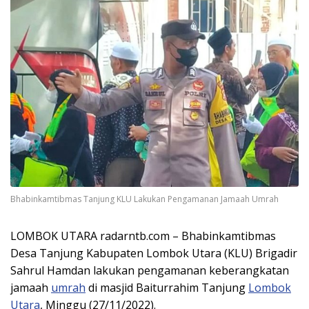
Bhabinkamtibmas Tanjung KLU Lakukan Pengamanan Jamaah Umrah
LOMBOK UTARA radarntb.com – Bhabinkamtibmas
Desa Tanjung Kabupaten Lombok Utara (KLU) Brigadir
Sahrul Hamdan lakukan pengamanan keberangkatan
jamaah
umrah
di masjid Baiturrahim Tanjung
Lombok
Utara
, Minggu (27/11/2022).