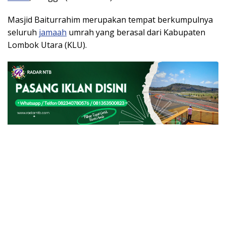
Masjid Baiturrahim merupakan tempat berkumpulnya
seluruh
jamaah
umrah yang berasal dari Kabupaten
Lombok Utara (KLU).