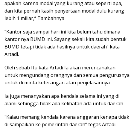
apakah karena modal yang kurang atau seperti apa,
dan kita pernah kasih penyertaan modal dulu kurang
lebih 1 miliar,” Tambahnya
“Kantor saja sampai hari ini kita belum tahu dimana
kantor nya BUMD ini, Sayang sekali kita sudah bentuk
BUMD tetapi tidak ada hasilnya untuk daerah” kata
Artadi.
Oleh sebab Itu kata Artadi Ia akan merencanakan
untuk mengundang orangnya dan semua pengurusnya
untuk di minta keterangan atau penjelasannya.
Ia juga menanyakan apa kendala selama ini yang di
alami sehingga tidak ada kelihatan ada untuk daerah
“Kalau memang kendala karena anggaran kenapa tidak
di sampaikan ke pemerintah daerah” tegas Artadi.