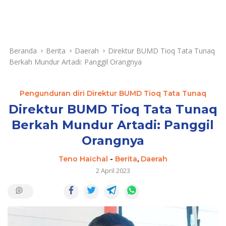
Beranda
Berita
Daerah
Direktur BUMD Tioq Tata Tunaq
Berkah Mundur Artadi: Panggil Orangnya
Pengunduran diri Direktur BUMD Tioq Tata Tunaq
Direktur BUMD Tioq Tata Tunaq
Berkah Mundur Artadi: Panggil
Orangnya
Teno Haichal
-
Berita
,
Daerah
2 April 2023