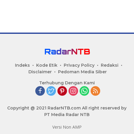
Indeks
Kode Etik
Privacy Policy
Redaksi
Disclaimer
Pedoman Media Siber
Terhubung Dengan Kami
Copyright @ 2021 RadarNTB.com All right reserved by
PT Media Radar NTB
Versi Non AMP