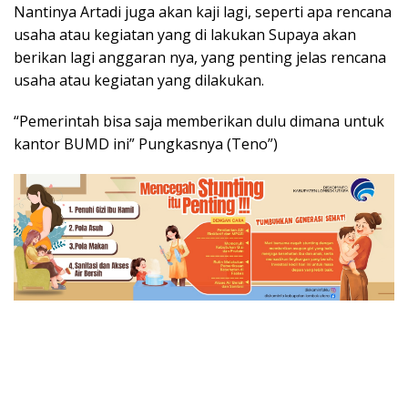
Nantinya Artadi juga akan kaji lagi, seperti apa rencana
usaha atau kegiatan yang di lakukan Supaya akan
berikan lagi anggaran nya, yang penting jelas rencana
usaha atau kegiatan yang dilakukan.
“Pemerintah bisa saja memberikan dulu dimana untuk
kantor BUMD ini” Pungkasnya (Teno”)