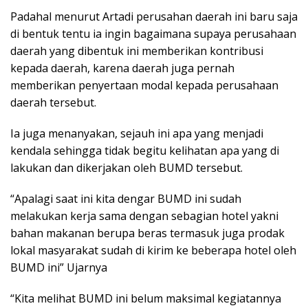
Padahal menurut Artadi perusahan daerah ini baru saja
di bentuk tentu ia ingin bagaimana supaya perusahaan
daerah yang dibentuk ini memberikan kontribusi
kepada daerah, karena daerah juga pernah
memberikan penyertaan modal kepada perusahaan
daerah tersebut.
Ia juga menanyakan, sejauh ini apa yang menjadi
kendala sehingga tidak begitu kelihatan apa yang di
lakukan dan dikerjakan oleh BUMD tersebut.
“Apalagi saat ini kita dengar BUMD ini sudah
melakukan kerja sama dengan sebagian hotel yakni
bahan makanan berupa beras termasuk juga prodak
lokal masyarakat sudah di kirim ke beberapa hotel oleh
BUMD ini” Ujarnya
“Kita melihat BUMD ini belum maksimal kegiatannya