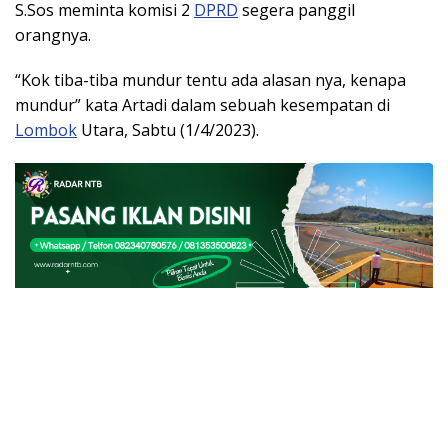
S.Sos meminta komisi 2
DPRD
segera panggil
orangnya.
“Kok tiba-tiba mundur tentu ada alasan nya, kenapa
mundur” kata Artadi dalam sebuah kesempatan di
Lombok
Utara, Sabtu (1/4/2023).