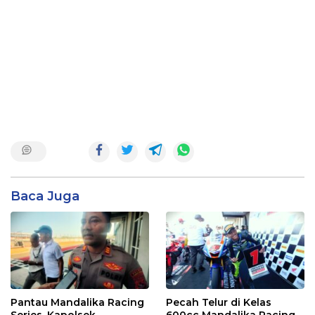
Baca Juga
Pantau Mandalika Racing
Pecah Telur di Kelas